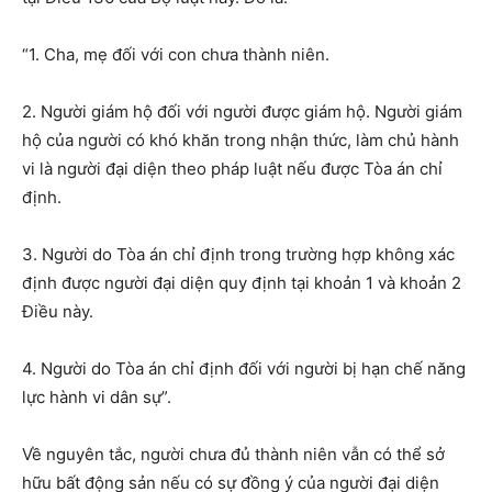
“1. Cha, mẹ đối với con chưa thành niên.
2. Người giám hộ đối với người được giám hộ. Người giám
hộ của người có khó khăn trong nhận thức, làm chủ hành
vi là người đại diện theo pháp luật nếu được Tòa án chỉ
định.
3. Người do Tòa án chỉ định trong trường hợp không xác
định được người đại diện quy định tại khoản 1 và khoản 2
Điều này.
4. Người do Tòa án chỉ định đối với người bị hạn chế năng
lực hành vi dân sự”.
Về nguyên tắc, người chưa đủ thành niên vẫn có thể sở
hữu bất động sản nếu có sự đồng ý của người đại diện