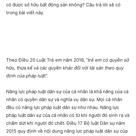
có được sở hữu bất động sản không? Câu trả lời sẽ có
trong bài viết này.
Theo Điều 20 Luật Trẻ em năm 2016,
“trẻ em có quyền sở
hữu, thừa kế và các quyền khác đối với tài sản theo quy
định của pháp luật”.
Năng lực pháp luật dân sự của cá nhân là khả năng của cá
nhân có quyền dân sự và nghĩa vụ dân sự. Mọi cá nhân
đều có năng lực pháp luật dân sự như nhau. Năng lực
pháp luật dân sự của cá nhân có từ khi người đó sinh ra và
chấm dứt khi người đó chết. Điều 17 Bộ luật Dân sự năm
2015 quy định về nội dung năng lực pháp luật dân sự của