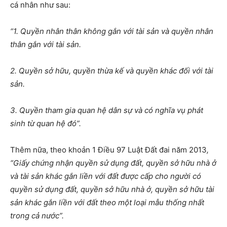
cá nhân như sau:
“1. Quyền nhân thân không gắn với tài sản và quyền nhân
thân gắn với tài sản.
2. Quyền sở hữu, quyền thừa kế và quyền khác đối với tài
sản.
3. Quyền tham gia quan hệ dân sự và có nghĩa vụ phát
sinh từ quan hệ đó”.
Thêm nữa, theo khoản 1 Điều 97 Luật Đất đai năm 2013
,
“Giấy chứng nhận quyền sử dụng đất, quyền sở hữu nhà ở
và tài sản khác gắn liền với đất được cấp cho người có
quyền sử dụng đất, quyền sở hữu nhà ở, quyền sở hữu tài
sản khác gắn liền với đất theo một loại mẫu thống nhất
trong cả nước”.