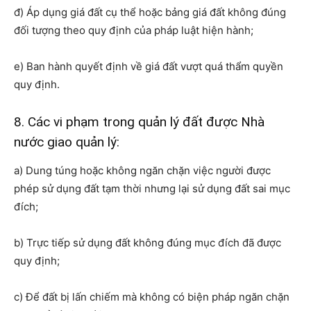
đ) Áp dụng giá đất cụ thể hoặc bảng giá đất không đúng
đối tượng theo quy định của pháp luật hiện hành;
e) Ban hành quyết định về giá đất vượt quá thẩm quyền
quy định.
8. Các vi phạm trong quản lý đất được Nhà
nước giao quản lý:
a) Dung túng hoặc không ngăn chặn việc người được
phép sử dụng đất tạm thời nhưng lại sử dụng đất sai mục
đích;
b) Trực tiếp sử dụng đất không đúng mục đích đã được
quy định;
c) Để đất bị lấn chiếm mà không có biện pháp ngăn chặn