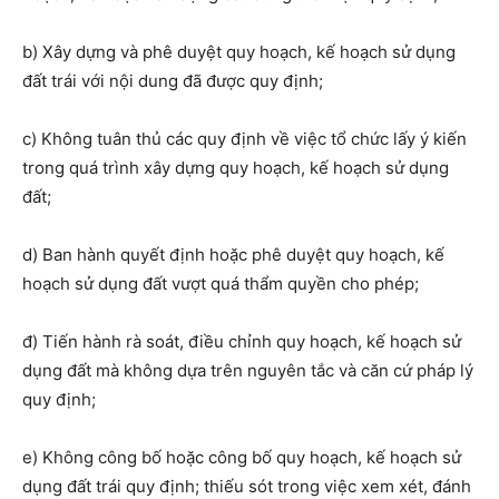
b) Xây dựng và phê duyệt quy hoạch, kế hoạch sử dụng
đất trái với nội dung đã được quy định;
c) Không tuân thủ các quy định về việc tổ chức lấy ý kiến
trong quá trình xây dựng quy hoạch, kế hoạch sử dụng
đất;
d) Ban hành quyết định hoặc phê duyệt quy hoạch, kế
hoạch sử dụng đất vượt quá thẩm quyền cho phép;
đ) Tiến hành rà soát, điều chỉnh quy hoạch, kế hoạch sử
dụng đất mà không dựa trên nguyên tắc và căn cứ pháp lý
quy định;
e) Không công bố hoặc công bố quy hoạch, kế hoạch sử
dụng đất trái quy định; thiếu sót trong việc xem xét, đánh