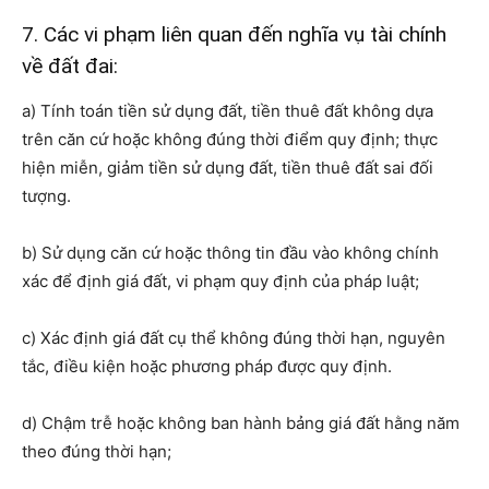
7. Các vi phạm liên quan đến nghĩa vụ tài chính
về đất đai:
a) Tính toán tiền sử dụng đất, tiền thuê đất không dựa
trên căn cứ hoặc không đúng thời điểm quy định; thực
hiện miễn, giảm tiền sử dụng đất, tiền thuê đất sai đối
tượng.
b) Sử dụng căn cứ hoặc thông tin đầu vào không chính
xác để định giá đất, vi phạm quy định của pháp luật;
c) Xác định giá đất cụ thể không đúng thời hạn, nguyên
tắc, điều kiện hoặc phương pháp được quy định.
d) Chậm trễ hoặc không ban hành bảng giá đất hằng năm
theo đúng thời hạn;