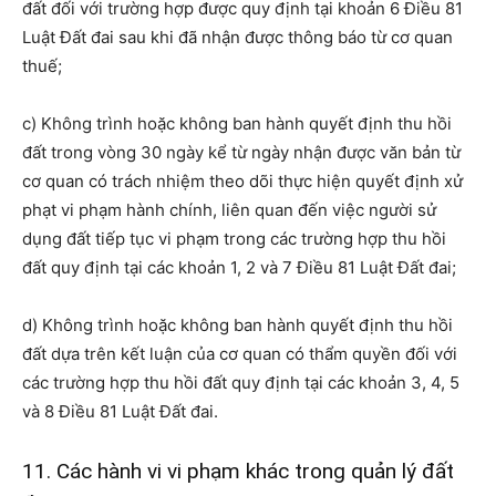
đất đối với trường hợp được quy định tại khoản 6 Điều 81
Luật Đất đai sau khi đã nhận được thông báo từ cơ quan
thuế;
c) Không trình hoặc không ban hành quyết định thu hồi
đất trong vòng 30 ngày kể từ ngày nhận được văn bản từ
cơ quan có trách nhiệm theo dõi thực hiện quyết định xử
phạt vi phạm hành chính, liên quan đến việc người sử
dụng đất tiếp tục vi phạm trong các trường hợp thu hồi
đất quy định tại các khoản 1, 2 và 7 Điều 81 Luật Đất đai;
d) Không trình hoặc không ban hành quyết định thu hồi
đất dựa trên kết luận của cơ quan có thẩm quyền đối với
các trường hợp thu hồi đất quy định tại các khoản 3, 4, 5
và 8 Điều 81 Luật Đất đai.
11. Các hành vi vi phạm khác trong quản lý đất