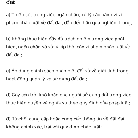
đai:
a) Thiếu sót trong việc ngăn chặn, xử lý các hành vi vi
phạm pháp luật về đất đai, dẫn đến hậu quả nghiêm trọng;
b) Không thực hiện đầy đủ trách nhiệm trong việc phát
hiện, ngăn chặn và xử lý kịp thời các vi phạm pháp luật về
đất đai;
c) Áp dụng chính sách phân biệt đối xử về giới tính trong
hoạt động quản lý và sử dụng đất đai;
d) Gây cản trở, khó khăn cho người sử dụng đất trong việc
thực hiện quyền và nghĩa vụ theo quy định của pháp luật;
đ) Từ chối cung cấp hoặc cung cấp thông tin về đất đai
không chính xác, trái với quy định pháp luật;