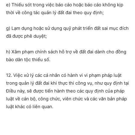
e) Thiếu sót trong việc báo cáo hoặc báo cáo không kịp
thời về công tác quản lý đất đai theo quy định;
g) Lạm dụng hoặc sử dụng quỹ phát triển đất sai mục đích
đã được phê duyệt;
h) Xâm phạm chính sách hỗ trợ về đất đai dành cho đồng
bào dân tộc thiểu số.
12. Việc xử lý các cá nhân có hành vi vi phạm pháp luật
trong quản lý đất đai khi thực thi công vụ, như quy định tại
Điều này, sẽ được tiến hành theo các quy định của pháp
luật về cán bộ, công chức, viên chức và các văn bản pháp
luật khác có liên quan.