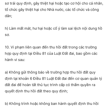
sơ trái quy định, gây thiệt hại hoặc tạo cơ hội cho cá nhân,
tổ chức gây thiệt hại cho Nhà nước, các tổ chức và công
dân;
h) Làm mất mát, hư hại hoặc cố ý làm sai lệch nội dung hồ
sơ.
10. Vi phạm liên quan đến thu hồi đất trong các trường
hợp quy định tại Điều 81 của Luật Đất đai, bao gồm các
hành vi sau:
a) Không gửi thông báo về trường hợp thu hồi đất quy
định tại khoản 6 Điều 81 Luật Đất đai đến cơ quan quản lý
đất đai để hoàn tất thủ tục trình cấp có thẩm quyền ra
quyết định thu hồi đất theo quy định;
b) Không trình hoặc không ban hành quyết định thu hồi