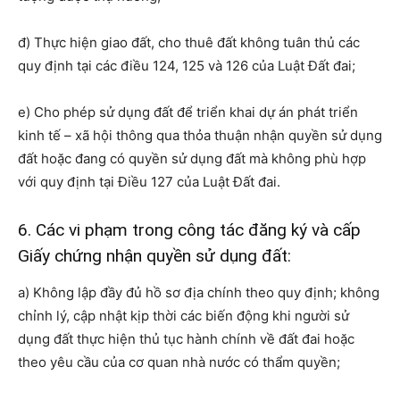
đ) Thực hiện giao đất, cho thuê đất không tuân thủ các
quy định tại các điều 124, 125 và 126 của Luật Đất đai;
e) Cho phép sử dụng đất để triển khai dự án phát triển
kinh tế – xã hội thông qua thỏa thuận nhận quyền sử dụng
đất hoặc đang có quyền sử dụng đất mà không phù hợp
với quy định tại Điều 127 của Luật Đất đai.
6. Các vi phạm trong công tác đăng ký và cấp
Giấy chứng nhận quyền sử dụng đất:
a) Không lập đầy đủ hồ sơ địa chính theo quy định; không
chỉnh lý, cập nhật kịp thời các biến động khi người sử
dụng đất thực hiện thủ tục hành chính về đất đai hoặc
theo yêu cầu của cơ quan nhà nước có thẩm quyền;