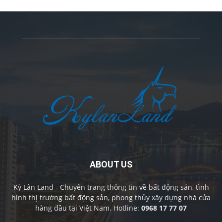
ABOUT US
Kỳ Lân Land - Chuyên trang thông tin về bất động sản, tình
hình thị trường bất động sản, phong thủy xây dựng nhà cửa
hàng đầu tại Việt Nam. Hotline:
0968 17 77 07