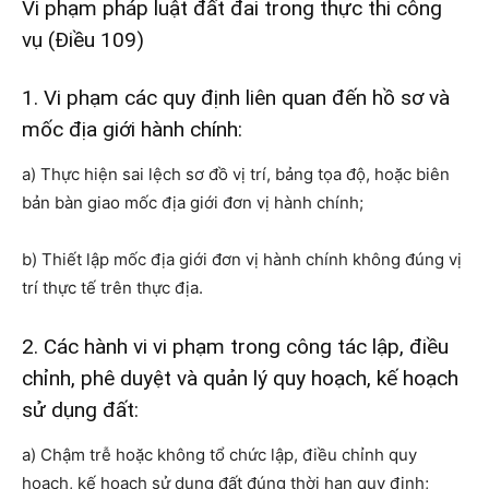
Vi phạm pháp luật đất đai trong thực thi công
vụ (Điều 109)
1. Vi phạm các quy định liên quan đến hồ sơ và
mốc địa giới hành chính:
a) Thực hiện sai lệch sơ đồ vị trí, bảng tọa độ, hoặc biên
bản bàn giao mốc địa giới đơn vị hành chính;
b) Thiết lập mốc địa giới đơn vị hành chính không đúng vị
trí thực tế trên thực địa.
2. Các hành vi vi phạm trong công tác lập, điều
chỉnh, phê duyệt và quản lý quy hoạch, kế hoạch
sử dụng đất:
a) Chậm trễ hoặc không tổ chức lập, điều chỉnh quy
hoạch, kế hoạch sử dụng đất đúng thời hạn quy định;