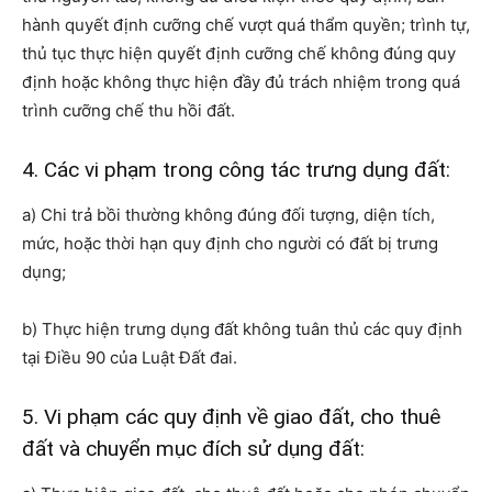
hành quyết định cưỡng chế vượt quá thẩm quyền; trình tự,
thủ tục thực hiện quyết định cưỡng chế không đúng quy
định hoặc không thực hiện đầy đủ trách nhiệm trong quá
trình cưỡng chế thu hồi đất.
4. Các vi phạm trong công tác trưng dụng đất:
a) Chi trả bồi thường không đúng đối tượng, diện tích,
mức, hoặc thời hạn quy định cho người có đất bị trưng
dụng;
b) Thực hiện trưng dụng đất không tuân thủ các quy định
tại Điều 90 của Luật Đất đai.
5. Vi phạm các quy định về giao đất, cho thuê
đất và chuyển mục đích sử dụng đất: