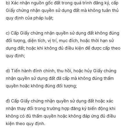
b) Xác nhận nguồn gốc đất trong quá trình đăng ký, cấp
Giấy chứng nhận quyền sử dụng đất mà không tuân thủ
quy định của pháp luật;
c) Cấp Giấy chứng nhận quyền sử dụng đất không đúng
đối tượng, diện tích, vị trí, mục đích, hoặc thời hạn sử
dụng đất; hoặc khi không đủ điều kiện để được cấp theo
quy định;
d) Tiến hành đính chính, thu hồi, hoặc hủy Giấy chứng
nhận quyền sử dụng đất đã cấp mà không đúng thẩm
quyền hoặc không đúng đối tượng;
đ) Cấp Giấy chứng nhận quyền sử dụng đất hoặc xác
nhận thay đổi trong trường hợp đăng ký biến động khi
không có đủ thẩm quyền hoặc không đáp ứng đủ điều
kiện theo quy định.