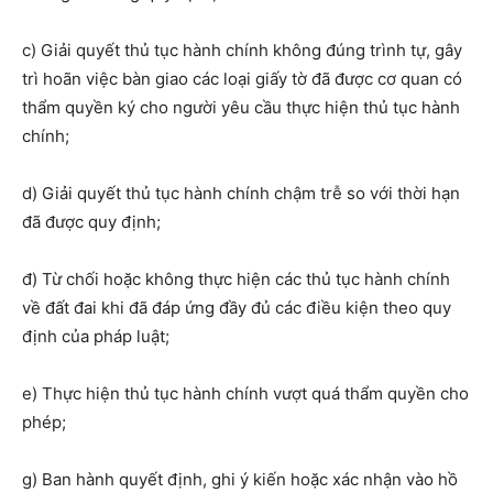
c) Giải quyết thủ tục hành chính không đúng trình tự, gây
trì hoãn việc bàn giao các loại giấy tờ đã được cơ quan có
thẩm quyền ký cho người yêu cầu thực hiện thủ tục hành
chính;
d) Giải quyết thủ tục hành chính chậm trễ so với thời hạn
đã được quy định;
đ) Từ chối hoặc không thực hiện các thủ tục hành chính
về đất đai khi đã đáp ứng đầy đủ các điều kiện theo quy
định của pháp luật;
e) Thực hiện thủ tục hành chính vượt quá thẩm quyền cho
phép;
g) Ban hành quyết định, ghi ý kiến hoặc xác nhận vào hồ