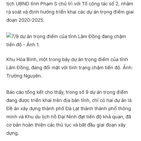
tịch UBND tỉnh Phạm S chủ trì với Tổ công tác số 2, nhằm
rà soát và định hướng triển khai các dự án trọng điểm giai
đoạn 2020-2025.
Khu Hòa Bình, một trong bảy dự án trọng điểm của tỉnh
Lâm Đồng, đang đối mặt với tình trạng chậm tiến độ. Ảnh:
Trường Nguyên.
Báo cáo tổng kết cho thấy, trong số 9 dự án trọng điểm
đang được triển khai trên địa bàn tỉnh, chỉ có hai dự án là
Đề án xây dựng thành phố Đà Lạt thành thành phố thông
minh và Khu du lịch hồ Đại Ninh đạt tiến độ khả quan, đã
cơ bản hoàn thiện các thủ tục và bắt đầu giai đoạn xây
dựng.