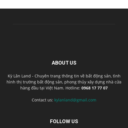
ABOUT US
Kỳ Lân Land - Chuyên trang thông tin về bất động sản, tình
hình thị trường bất động sản, phong thủy xây dựng nhà cửa
hàng đầu tại Việt Nam. Hotline:
0968 17 77 07
Contact us:
kylanland@gmail.com
FOLLOW US