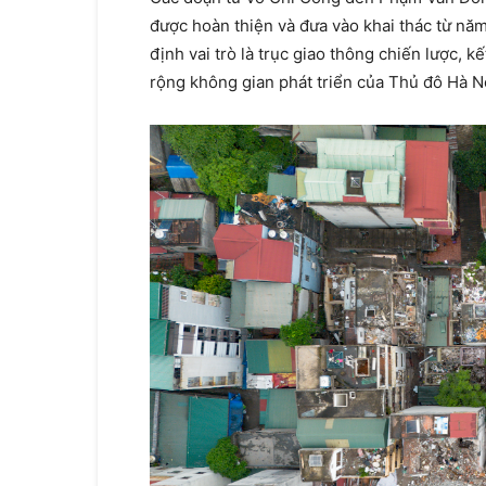
được hoàn thiện và đưa vào khai thác từ nă
định vai trò là trục giao thông chiến lược, k
rộng không gian phát triển của Thủ đô Hà N