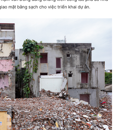
ao mặt bằng sạch cho việc triển khai dự án.