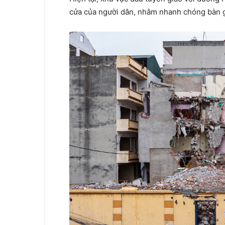
cửa của người dân, nhằm nhanh chóng bàn gi