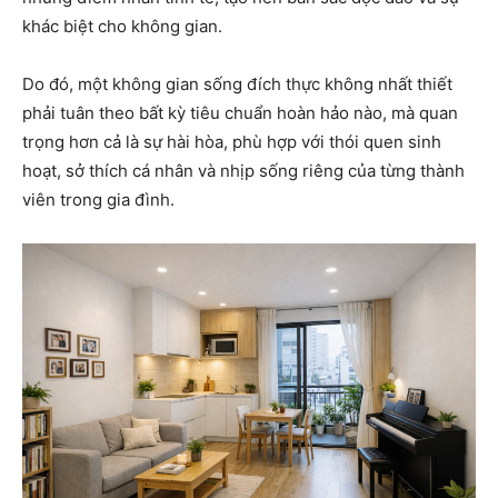
khác biệt cho không gian.
Do đó, một không gian sống đích thực không nhất thiết
phải tuân theo bất kỳ tiêu chuẩn hoàn hảo nào, mà quan
trọng hơn cả là sự hài hòa, phù hợp với thói quen sinh
hoạt, sở thích cá nhân và nhịp sống riêng của từng thành
viên trong gia đình.