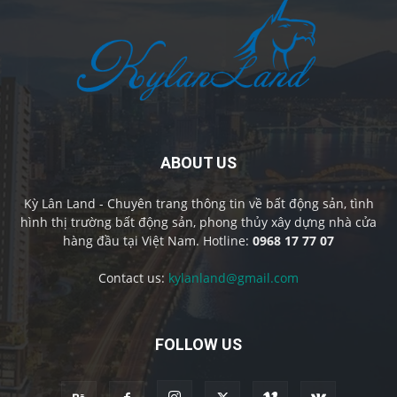
ABOUT US
Kỳ Lân Land - Chuyên trang thông tin về bất động sản, tình
hình thị trường bất động sản, phong thủy xây dựng nhà cửa
hàng đầu tại Việt Nam. Hotline:
0968 17 77 07
Contact us:
kylanland@gmail.com
FOLLOW US