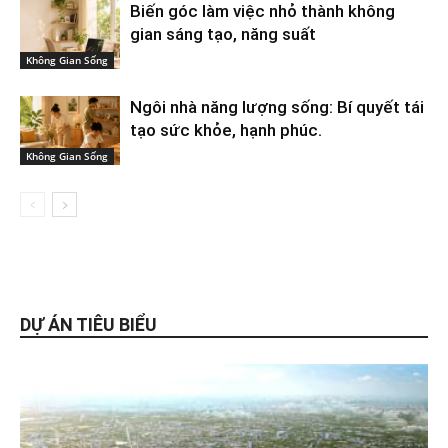
Biến góc làm việc nhỏ thành không
gian sáng tạo, năng suất
Không Gian Sống
Ngôi nhà năng lượng sống: Bí quyết tái
tạo sức khỏe, hạnh phúc.
Không Gian Sống
DỰ ÁN TIÊU BIỂU