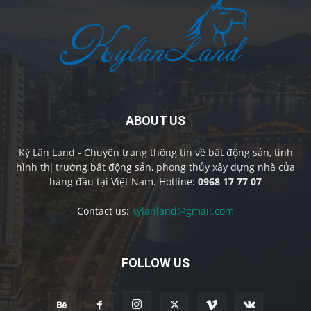
ABOUT US
Kỳ Lân Land - Chuyên trang thông tin về bất động sản, tình
hình thị trường bất động sản, phong thủy xây dựng nhà cửa
hàng đầu tại Việt Nam. Hotline:
0968 17 77 07
Contact us:
kylanland@gmail.com
FOLLOW US