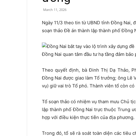
March 11, 2026
Ngày 11/3 theo tin từ UBND tỉnh Đồng Nai, 
soạn thảo Đề án thành lập thành phố Đồng N
Đồng Nai quan tâm đầu tư hạ tầng đảm bảo p
Theo quyết định, bà Đinh Thị Dạ Thảo, 
Đồng Nai được giao làm Tổ trưởng; ông Lê
vụ) giữ vai trò Tổ phó. Thành viên tổ còn có 
Tổ soạn thảo có nhiệm vụ tham mưu Chủ tịc
lập thành phố Đồng Nai trực thuộc Trung ư
hợp với điều kiện thực tiễn của địa phương.
Trong đó, tổ sẽ rà soát toàn diện các tiêu 