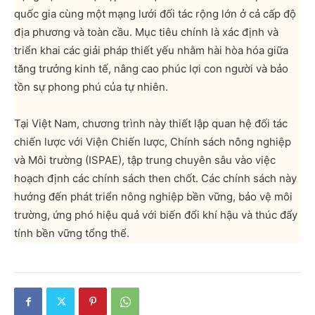
quốc gia cùng một mạng lưới đối tác rộng lớn ở cả cấp độ
địa phương và toàn cầu. Mục tiêu chính là xác định và
triển khai các giải pháp thiết yếu nhằm hài hòa hóa giữa
tăng trưởng kinh tế, nâng cao phúc lợi con người và bảo
tồn sự phong phú của tự nhiên.
Tại Việt Nam, chương trình này thiết lập quan hệ đối tác
chiến lược với Viện Chiến lược, Chính sách nông nghiệp
và Môi trường (ISPAE), tập trung chuyên sâu vào việc
hoạch định các chính sách then chốt. Các chính sách này
hướng đến phát triển nông nghiệp bền vững, bảo vệ môi
trường, ứng phó hiệu quả với biến đổi khí hậu và thúc đẩy
tính bền vững tổng thể.