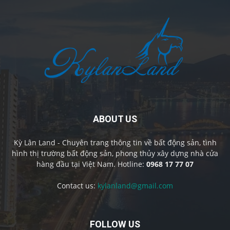
ABOUT US
Kỳ Lân Land - Chuyên trang thông tin về bất động sản, tình
hình thị trường bất động sản, phong thủy xây dựng nhà cửa
hàng đầu tại Việt Nam. Hotline:
0968 17 77 07
Contact us:
kylanland@gmail.com
FOLLOW US