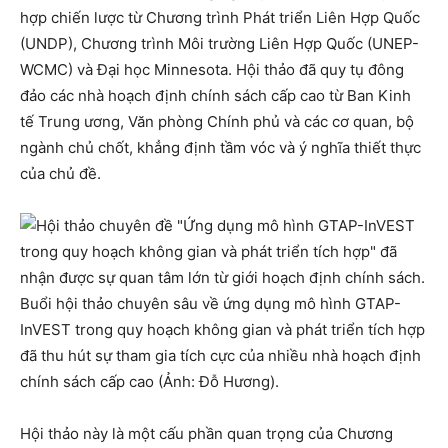
hợp chiến lược từ Chương trình Phát triển Liên Hợp Quốc
(UNDP), Chương trình Môi trường Liên Hợp Quốc (UNEP-
WCMC) và Đại học Minnesota. Hội thảo đã quy tụ đông
đảo các nhà hoạch định chính sách cấp cao từ Ban Kinh
tế Trung ương, Văn phòng Chính phủ và các cơ quan, bộ
ngành chủ chốt, khẳng định tầm vóc và ý nghĩa thiết thực
của chủ đề.
Buổi hội thảo chuyên sâu về ứng dụng mô hình GTAP-
InVEST trong quy hoạch không gian và phát triển tích hợp
đã thu hút sự tham gia tích cực của nhiều nhà hoạch định
chính sách cấp cao (Ảnh: Đỗ Hương).
Hội thảo này là một cấu phần quan trọng của Chương