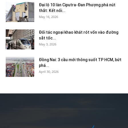
Đại lộ 10 làn Ciputra-Đan Phượng phá nút
thắt: Kết nối...
May 16, 2026
Đối tác ngoại khao khát rót vốn vào đường
sắt tốc...
May 3, 2026
Đồng Nai: 3 cầu mới thông suốt TP HCM, bứt
phá...
April 30, 2026