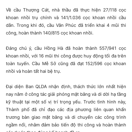
Về cầu Thượng Cát, nhà thầu đã thực hiện 27/118 cọc
khoan nhồi trụ chính và 141/1.036 cọc khoan nhồi cầu
dẫn. Trong khi đó, cầu Vân Phúc đã triển khai 4 mũi thi
công, hoàn thành 140/815 cọc khoan nhồi.
Đáng chú ý, cầu Hồng Hà đã hoàn thành 557/941 cọc
khoan nhồi, với 16 mũi thi công được huy động tối đa trên
toàn tuyến. Cầu Mễ Sở cũng đã đạt 152/596 cọc khoan
nhồi và hoàn tất hai bệ trụ.
Đại diện Ban QLDA nhận định, thách thức lớn nhất hiện
nay nằm ở công tác giải phóng mặt bằng và di dời hạ tầng
kỹ thuật tại một số vị trí trọng yếu. Trước tình hình này,
Thành phố đã chỉ đạo các địa phương liên quan khẩn
trương bàn giao mặt bằng và di chuyển các công trình
ngầm nổi, nhằm đảm bảo tiến độ thi công và hoàn thành