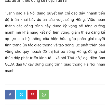
các dự án theo đúng kế hoạch đề ra.
“Lãnh đạo Hà Nội đang quyết liệt chỉ đạo đẩy nhanh tiến
độ triển khai bảy dự án cầu vượt sông Hồng. Việc hoàn
thành các công trình này được kỳ vọng sẽ tăng cường
mạnh mẽ khả năng kết nối liên vùng, giảm thiểu đáng kể
áp lực cho hệ thống cầu hiện hữu, góp phần giải quyết
tình trạng ùn tắc giao thông và tạo động lực phát triển bền
vững cho quy hoạch đô thị hai bờ sông Hồng, đồng thời
thúc đẩy phát triển kinh tế – xã hội Thủ đô,” đại diện Ban
QLDA đầu tư xây dựng công trình giao thông Hà Nội nhấn
mạnh.