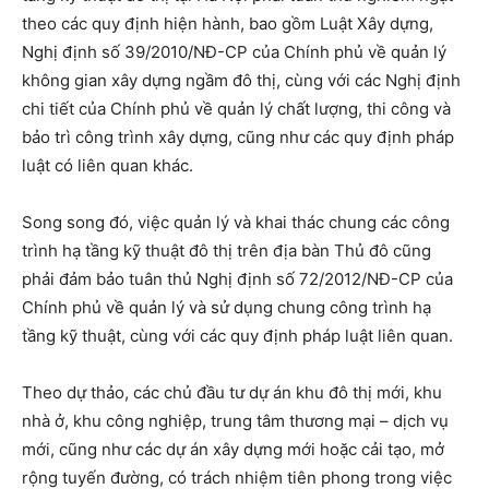
theo các quy định hiện hành, bao gồm Luật Xây dựng,
Nghị định số 39/2010/NĐ-CP của Chính phủ về quản lý
không gian xây dựng ngầm đô thị, cùng với các Nghị định
chi tiết của Chính phủ về quản lý chất lượng, thi công và
bảo trì công trình xây dựng, cũng như các quy định pháp
luật có liên quan khác.
Song song đó, việc quản lý và khai thác chung các công
trình hạ tầng kỹ thuật đô thị trên địa bàn Thủ đô cũng
phải đảm bảo tuân thủ Nghị định số 72/2012/NĐ-CP của
Chính phủ về quản lý và sử dụng chung công trình hạ
tầng kỹ thuật, cùng với các quy định pháp luật liên quan.
Theo dự thảo, các chủ đầu tư dự án khu đô thị mới, khu
nhà ở, khu công nghiệp, trung tâm thương mại – dịch vụ
mới, cũng như các dự án xây dựng mới hoặc cải tạo, mở
rộng tuyến đường, có trách nhiệm tiên phong trong việc