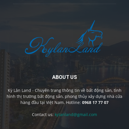
ABOUT US
Kỳ Lân Land - Chuyên trang thông tin về bất động sản, tình
hình thị trường bất động sản, phong thủy xây dựng nhà cửa
hàng đầu tại Việt Nam. Hotline:
0968 17 77 07
Contact us:
kylanland@gmail.com