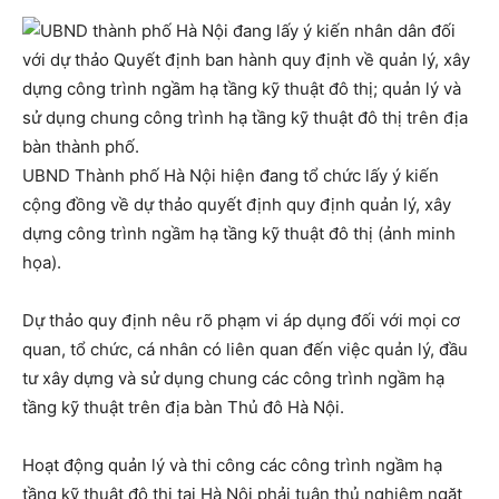
UBND Thành phố Hà Nội hiện đang tổ chức lấy ý kiến
cộng đồng về dự thảo quyết định quy định quản lý, xây
dựng công trình ngầm hạ tầng kỹ thuật đô thị (ảnh minh
họa).
Dự thảo quy định nêu rõ phạm vi áp dụng đối với mọi cơ
quan, tổ chức, cá nhân có liên quan đến việc quản lý, đầu
tư xây dựng và sử dụng chung các công trình ngầm hạ
tầng kỹ thuật trên địa bàn Thủ đô Hà Nội.
Hoạt động quản lý và thi công các công trình ngầm hạ
tầng kỹ thuật đô thị tại Hà Nội phải tuân thủ nghiêm ngặt