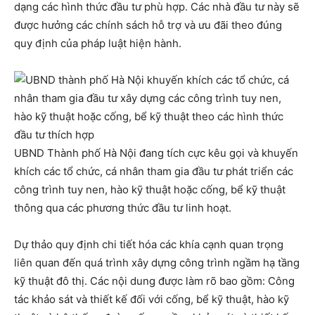
dạng các hình thức đầu tư phù hợp. Các nhà đầu tư này sẽ
được hưởng các chính sách hỗ trợ và ưu đãi theo đúng
quy định của pháp luật hiện hành.
UBND Thành phố Hà Nội đang tích cực kêu gọi và khuyến
khích các tổ chức, cá nhân tham gia đầu tư phát triển các
công trình tuy nen, hào kỹ thuật hoặc cống, bể kỹ thuật
thông qua các phương thức đầu tư linh hoạt.
Dự thảo quy định chi tiết hóa các khía cạnh quan trọng
liên quan đến quá trình xây dựng công trình ngầm hạ tầng
kỹ thuật đô thị. Các nội dung được làm rõ bao gồm: Công
tác khảo sát và thiết kế đối với cống, bể kỹ thuật, hào kỹ