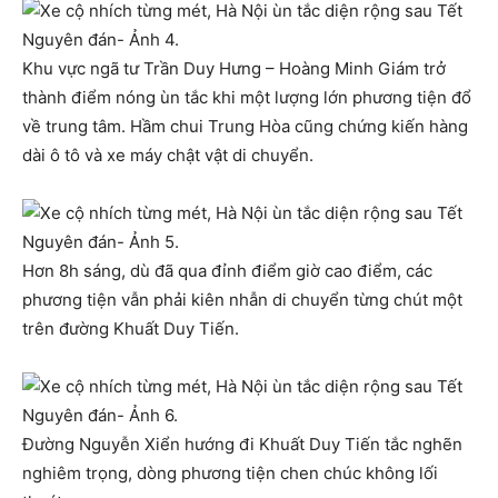
Khu vực ngã tư Trần Duy Hưng – Hoàng Minh Giám trở
thành điểm nóng ùn tắc khi một lượng lớn phương tiện đổ
về trung tâm. Hầm chui Trung Hòa cũng chứng kiến hàng
dài ô tô và xe máy chật vật di chuyển.
Hơn 8h sáng, dù đã qua đỉnh điểm giờ cao điểm, các
phương tiện vẫn phải kiên nhẫn di chuyển từng chút một
trên đường Khuất Duy Tiến.
Đường Nguyễn Xiển hướng đi Khuất Duy Tiến tắc nghẽn
nghiêm trọng, dòng phương tiện chen chúc không lối