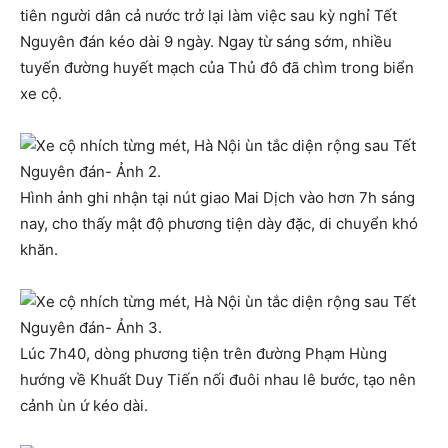
tiên người dân cả nước trở lại làm việc sau kỳ nghỉ Tết
Nguyên đán kéo dài 9 ngày. Ngay từ sáng sớm, nhiều
tuyến đường huyết mạch của Thủ đô đã chìm trong biển
xe cộ.
Hình ảnh ghi nhận tại nút giao Mai Dịch vào hơn 7h sáng
nay, cho thấy mật độ phương tiện dày đặc, di chuyển khó
khăn.
Lúc 7h40, dòng phương tiện trên đường Phạm Hùng
hướng về Khuất Duy Tiến nối đuôi nhau lê bước, tạo nên
cảnh ùn ứ kéo dài.