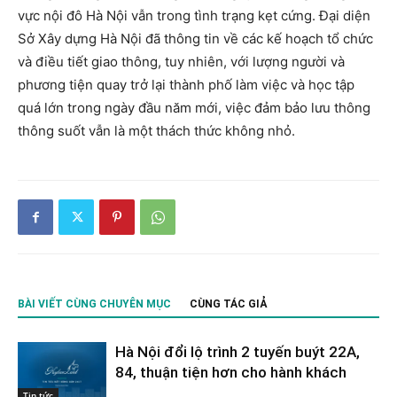
vực nội đô Hà Nội vẫn trong tình trạng kẹt cứng. Đại diện
Sở Xây dựng Hà Nội đã thông tin về các kế hoạch tổ chức
và điều tiết giao thông, tuy nhiên, với lượng người và
phương tiện quay trở lại thành phố làm việc và học tập
quá lớn trong ngày đầu năm mới, việc đảm bảo lưu thông
thông suốt vẫn là một thách thức không nhỏ.
BÀI VIẾT CÙNG CHUYÊN MỤC
CÙNG TÁC GIẢ
Hà Nội đổi lộ trình 2 tuyến buýt 22A,
84, thuận tiện hơn cho hành khách
Tin tức