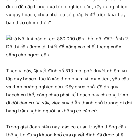
được đề cập trong quá trình nghiên cứu, xây dựng nhiệm
vụ quy hoạch, chưa phải cơ sở pháp lý để triển khai hay
bàn thảo chính thức”.
Đô thị cần được tái thiết để nâng cao chất lượng cuộc
sống cho người dân.
Theo vị này, Quyết định số 813 mới phê duyệt nhiệm vụ
lập quy hoạch, tức là xác định phạm vi, mục tiêu, yêu cầu
và định hướng nghiên cứu. Đây chưa phải đồ án quy
hoạch cụ thể, càng chưa phải kế hoạch hay chương trình
di dời dân cư. Vì vậy, việc suy diễn thành chủ trương di dời
hàng trăm nghìn người là không có căn cứ.
Trong giai đoạn hiện nay, các cơ quan truyền thông cần
thông tin đúng khuôn khổ của quyết định đã được phê