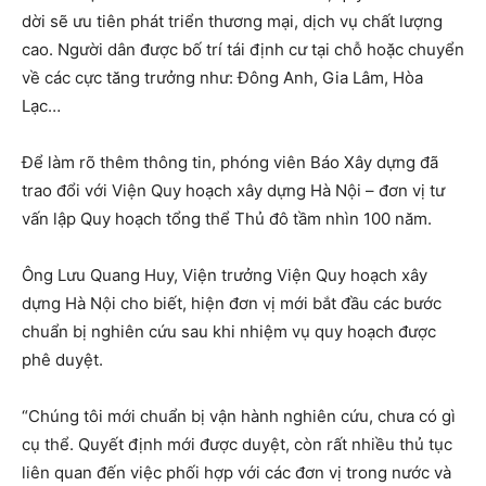
dời sẽ ưu tiên phát triển thương mại, dịch vụ chất lượng
cao. Người dân được bố trí tái định cư tại chỗ hoặc chuyển
về các cực tăng trưởng như: Đông Anh, Gia Lâm, Hòa
Lạc…
Để làm rõ thêm thông tin, phóng viên Báo Xây dựng đã
trao đổi với Viện Quy hoạch xây dựng Hà Nội – đơn vị tư
vấn lập Quy hoạch tổng thể Thủ đô tầm nhìn 100 năm.
Ông Lưu Quang Huy, Viện trưởng Viện Quy hoạch xây
dựng Hà Nội cho biết, hiện đơn vị mới bắt đầu các bước
chuẩn bị nghiên cứu sau khi nhiệm vụ quy hoạch được
phê duyệt.
“Chúng tôi mới chuẩn bị vận hành nghiên cứu, chưa có gì
cụ thể. Quyết định mới được duyệt, còn rất nhiều thủ tục
liên quan đến việc phối hợp với các đơn vị trong nước và