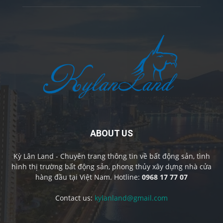
ABOUT US
Kỳ Lân Land - Chuyên trang thông tin về bất động sản, tình
hình thị trường bất động sản, phong thủy xây dựng nhà cửa
hàng đầu tại Việt Nam. Hotline:
0968 17 77 07
Contact us:
kylanland@gmail.com