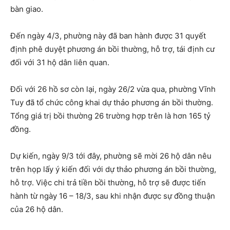
bàn giao.
Đến ngày 4/3, phường này đã ban hành được 31 quyết
định phê duyệt phương án bồi thường, hỗ trợ, tái định cư
đối với 31 hộ dân liên quan.
Đối với 26 hồ sơ còn lại, ngày 26/2 vừa qua, phường Vĩnh
Tuy đã tổ chức công khai dự thảo phương án bồi thường.
Tổng giá trị bồi thường 26 trường hợp trên là hơn 165 tỷ
đồng.
Dự kiến, ngày 9/3 tới đây, phường sẽ mời 26 hộ dân nêu
trên họp lấy ý kiến đối với dự thảo phương án bồi thường,
hỗ trợ. Việc chi trả tiền bồi thường, hỗ trợ sẽ được tiến
hành từ ngày 16 – 18/3, sau khi nhận được sự đồng thuận
của 26 hộ dân.