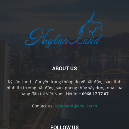
ABOUT US
Kỳ Lân Land - Chuyên trang thông tin về bất động sản, tình
hình thị trường bất động sản, phong thủy xây dựng nhà cửa
hàng đầu tại Việt Nam. Hotline:
0968 17 77 07
Contact us:
kylanland@gmail.com
FOLLOW US