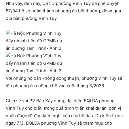
Như vậy, đến nay, UBND phường Vĩnh Tuy đã phê duyệt
57/94 hồ sơ hoàn thành phương án bồi thường, đoạn qua
địa bàn phường Vĩnh Tuy.
Với những hộ dân không đồng thuận, phường Vĩnh Tuy sẽ
lên phương án cưỡng chế vào cuối tháng 3/2026.
Chia sẻ với PV Báo Xây dưng, đại diện BQLDA phường
Vĩnh Tuy cho biết, trong quá trình triển khai dự án, đơn vị
nhận được 61 đơn kiến nghị của các hộ dân. Dự kiến trước
ngày 7/3, BQLDA phường Vĩnh Tuy sẽ tham mưu cho