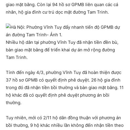
giao mặt bằng. Còn lại 94 hồ sơ GPMB liên quan các cá
nhân, hộ gia đình cư trú dọc mặt đường Tam Trinh.
Nhiều hộ dân tại phường Vĩnh Tuy đã nhận tiền đền bù,
bàn giao mặt bằng để triển khai dự án mở rộng đường
Tam Trinh.
Tính đến ngày 4/3, phường Vĩnh Tuy đã hoàn thiện được
37 hồ sơ GPMB có quyết định phê duyệt. 26 hộ gia đình
trong đó đã nhận tiền bồi thường và bàn giao mặt bằng. 11
hộ khác đã có quyết định phê duyệt phương án bồi
thường.
Tuy nhiên, mới có 2/11 hộ dân đồng thuận với phương án
bồi thường, 9 hộ khác nhiều lần không đến nhận tiền theo