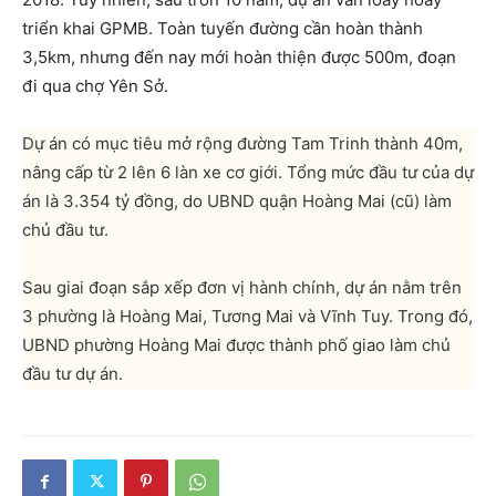
triển khai GPMB. Toàn tuyến đường cần hoàn thành
3,5km, nhưng đến nay mới hoàn thiện được 500m, đoạn
đi qua chợ Yên Sở.
Dự án có mục tiêu mở rộng đường Tam Trinh thành 40m,
nâng cấp từ 2 lên 6 làn xe cơ giới. Tổng mức đầu tư của dự
án là 3.354 tỷ đồng, do UBND quận Hoàng Mai (cũ) làm
chủ đầu tư.
Sau giai đoạn sắp xếp đơn vị hành chính, dự án nằm trên
3 phường là Hoàng Mai, Tương Mai và Vĩnh Tuy. Trong đó,
UBND phường Hoàng Mai được thành phố giao làm chủ
đầu tư dự án.