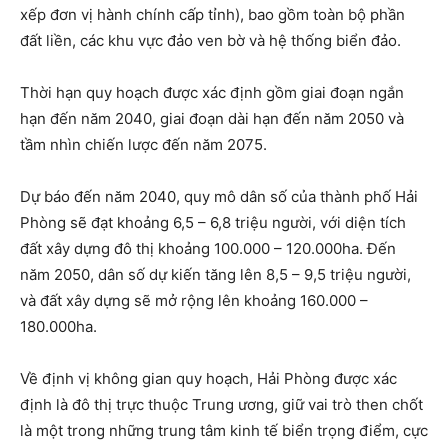
xếp đơn vị hành chính cấp tỉnh), bao gồm toàn bộ phần
đất liền, các khu vực đảo ven bờ và hệ thống biển đảo.
Thời hạn quy hoạch được xác định gồm giai đoạn ngắn
hạn đến năm 2040, giai đoạn dài hạn đến năm 2050 và
tầm nhìn chiến lược đến năm 2075.
Dự báo đến năm 2040, quy mô dân số của thành phố Hải
Phòng sẽ đạt khoảng 6,5 – 6,8 triệu người, với diện tích
đất xây dựng đô thị khoảng 100.000 – 120.000ha. Đến
năm 2050, dân số dự kiến tăng lên 8,5 – 9,5 triệu người,
và đất xây dựng sẽ mở rộng lên khoảng 160.000 –
180.000ha.
Về định vị không gian quy hoạch, Hải Phòng được xác
định là đô thị trực thuộc Trung ương, giữ vai trò then chốt
là một trong những trung tâm kinh tế biển trọng điểm, cực