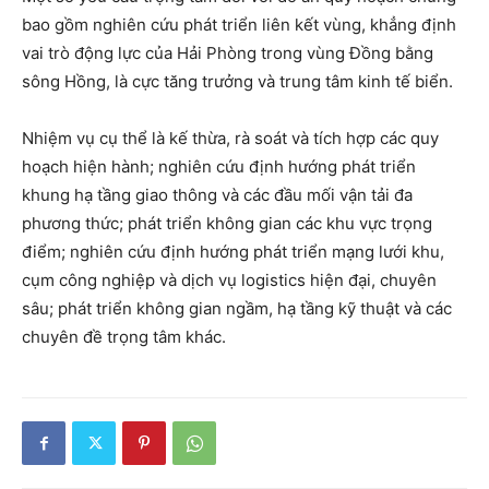
bao gồm nghiên cứu phát triển liên kết vùng, khẳng định
vai trò động lực của Hải Phòng trong vùng Đồng bằng
sông Hồng, là cực tăng trưởng và trung tâm kinh tế biển.
Nhiệm vụ cụ thể là kế thừa, rà soát và tích hợp các quy
hoạch hiện hành; nghiên cứu định hướng phát triển
khung hạ tầng giao thông và các đầu mối vận tải đa
phương thức; phát triển không gian các khu vực trọng
điểm; nghiên cứu định hướng phát triển mạng lưới khu,
cụm công nghiệp và dịch vụ logistics hiện đại, chuyên
sâu; phát triển không gian ngầm, hạ tầng kỹ thuật và các
chuyên đề trọng tâm khác.