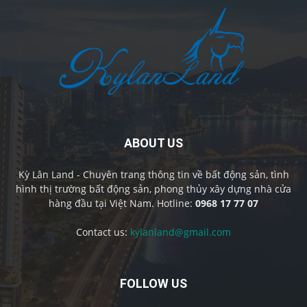
ABOUT US
Kỳ Lân Land - Chuyên trang thông tin về bất động sản, tình
hình thị trường bất động sản, phong thủy xây dựng nhà cửa
hàng đầu tại Việt Nam. Hotline:
0968 17 77 07
Contact us:
kylanland@gmail.com
FOLLOW US