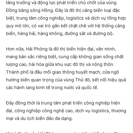
tăng trưởng và động lực phát triển chủ chốt của vùng
Đồng bằng sông Hồng. Đây là đô thị cảng biển loại đặc
biệt, trung tâm công nghiệp, logistics và dịch vụ tổng hợp
quy mô lớn, có vai trò gắn kết chặt chẽ với hệ thống cảng
biển, hàng hải, hàng không, đường sắt và đường bộ.
Hơn nữa, Hải Phòng là đô thị biển hiện đại, văn minh,
mang bản sắc riêng biệt, cung cấp không gian sống chất
lượng cao, hài hòa giữa khu vực đô thị và nông thôn.
Thành phố là đầu mối giao thông huyết mạch, cửa ngõ
hướng biển quan trọng của vùng Thủ đô, kết nối hiệu quả
các hành lang kinh tế trong nước và quốc tế.
Đây đồng thời là trung tâm phát triển công nghiệp hiện
đại, công nghiệp công nghệ cao, dịch vụ logistics, thương
mại và du lịch biển đảo đa dạng.