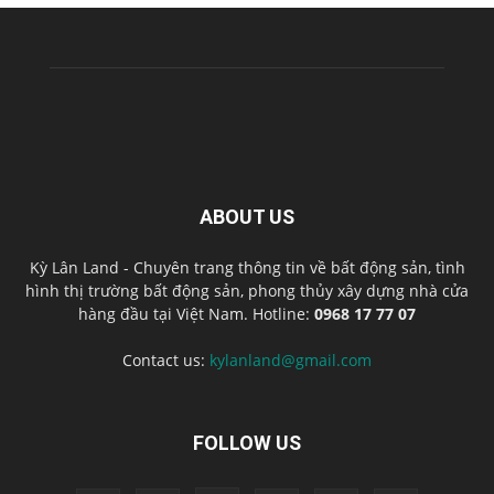
ABOUT US
Kỳ Lân Land - Chuyên trang thông tin về bất động sản, tình
hình thị trường bất động sản, phong thủy xây dựng nhà cửa
hàng đầu tại Việt Nam. Hotline:
0968 17 77 07
Contact us:
kylanland@gmail.com
FOLLOW US