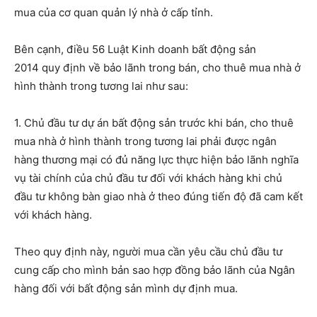
mua của cơ quan quản lý nhà ở cấp tỉnh.
Bên cạnh, điều 56 Luật Kinh doanh bất động sản
2014 quy định về bảo lãnh trong bán, cho thuê mua nhà ở
hình thành trong tương lai như sau:
1. Chủ đầu tư dự án bất động sản trước khi bán, cho thuê
mua nhà ở hình thành trong tương lai phải được ngân
hàng thương mại có đủ năng lực thực hiện bảo lãnh nghĩa
vụ tài chính của chủ đầu tư đối với khách hàng khi chủ
đầu tư không bàn giao nhà ở theo đúng tiến độ đã cam kết
với khách hàng.
Theo quy định này, người mua cần yêu cầu chủ đầu tư
cung cấp cho mình bản sao hợp đồng bảo lãnh của Ngân
hàng đối với bất động sản mình dự định mua.