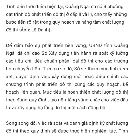
Tính đến thời điểm hiện tại, Quảng Ngãi đã có 9 phường
đạt trình độ phát triển đô thị ở cấp II và III, cho thấy những
bước tiến rõ rệt trong quy hoạch và nâng tầm chất lượng
đô thị (Ảnh: Lê Danh).
Để đảm bảo sự phát triển bền vững, UBND tỉnh Quảng
Ngãi đã chỉ đạo Sở Xây dựng tiến hành rà soát kỹ lưỡng
các tiêu chí, tiêu chuẩn phân loại đô thị cho các trường
hợp chuyển tiếp. Trên cơ sở đó, Sở sẽ tham mưu tỉnh xem
xét, quyết định việc xây dựng mới hoặc điều chỉnh các
chương trình phát triển đô thị cùng các quy hoạch, kế
hoạch liên quan. Mục tiêu là hoàn thiện chất lượng đô thị
theo đúng quy định, tạo nền tảng vững chắc cho việc đầu
tư và xây dựng hạ tầng đô thị một cách đồng bộ.
Song song đó, việc rà soát và đánh giá định kỳ chất lượng
đô thị theo quy định sẽ được thực hiện nghiêm túc. Tỉnh