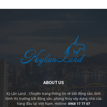
ABOUT US
Kỳ Lân Land - Chuyên trang thông tin về bất động sản, tình
hình thị trường bất động sản, phong thủy xây dựng nhà cửa
hàng đầu tại Việt Nam. Hotline:
0968 17 77 07