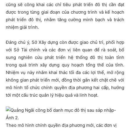
cũng sẽ công khai các chỉ tiêu phát triển đô thị cần đạt
được trong từng giai đoạn của chương trình và kế hoạch
phát triển đô thị, nhằm tăng cường minh bạch và trách
nhiệm giải trình.
Đáng chú ý, Sở Xây dựng còn được giao chủ trì, phối hợp
với Sở Tài chính và các đơn vị liên quan để rà soát, bổ
sung nghiên cứu phát triển hệ thống đô thị toàn tỉnh
trong quá trình xây dựng quy hoạch tổng thể của tỉnh.
Nhiệm vụ này nhằm khai thác tối đa các lợi thế, mở rộng
không gian phát triển mới, đồng thời gắn kết chặt chẽ với
mô hình tổ chức chính quyền địa phương hai cấp, hướng
tới một cấu trúc quản lý hiệu quả và linh hoạt.
Theo mô hình chính quyền địa phương mới, các đơn vị