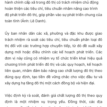
hành chính cấp xã trong đô thị có trách nhiệm chủ động
hoàn thiện các tiêu chí, tiêu chuẩn nhằm nâng cao trình
độ phát triển đô thị, góp phần vào sự phát triển chung của
toàn tỉnh (Ảnh: Lê Danh).
Ủy ban nhân dân các xã, phường và đặc khu được giao
trách nhiệm rà soát các tiêu chí, tiêu chuẩn phân loại đô
thị đối với các trường hợp chuyển tiếp, từ đó đề xuất xây
dựng mới hoặc điều chỉnh các kế hoạch phát triển. Các
đơn vị này cũng có nhiệm vụ tổ chức triển khai hiệu quả
chương trình phát triển đô thị và các quy hoạch, kế hoạch
liên quan, nhằm đảm bảo nâng cao chất lượng đô thị theo
đúng quy định, tạo tiền đề vững chắc cho việc đầu tư và
xây dựng hạ tầng đô thị một cách đồng bộ và hiện đại.
Việc định kỳ rà soát, đánh giá chất lượng đô thị theo quy
định là một nhiệm vụ trọng yếu. Đồng thời, các địa