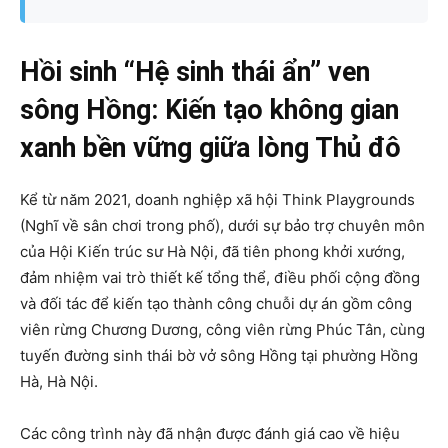
Hồi sinh “Hệ sinh thái ẩn” ven
sông Hồng: Kiến tạo không gian
xanh bền vững giữa lòng Thủ đô
Kể từ năm 2021, doanh nghiệp xã hội Think Playgrounds
(Nghĩ về sân chơi trong phố), dưới sự bảo trợ chuyên môn
của Hội Kiến trúc sư Hà Nội, đã tiên phong khởi xướng,
đảm nhiệm vai trò thiết kế tổng thể, điều phối cộng đồng
và đối tác để kiến tạo thành công chuỗi dự án gồm công
viên rừng Chương Dương, công viên rừng Phúc Tân, cùng
tuyến đường sinh thái bờ vở sông Hồng tại phường Hồng
Hà, Hà Nội.
Các công trình này đã nhận được đánh giá cao về hiệu