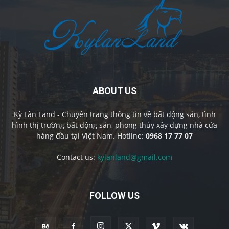
ABOUT US
Kỳ Lân Land - Chuyên trang thông tin về bất động sản, tình
hình thị trường bất động sản, phong thủy xây dựng nhà cửa
hàng đầu tại Việt Nam. Hotline:
0968 17 77 07
Contact us:
kylanland@gmail.com
FOLLOW US