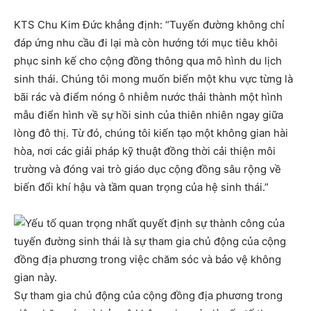
KTS Chu Kim Đức khẳng định: “Tuyến đường không chỉ
đáp ứng nhu cầu đi lại mà còn hướng tới mục tiêu khôi
phục sinh kế cho cộng đồng thông qua mô hình du lịch
sinh thái. Chúng tôi mong muốn biến một khu vực từng là
bãi rác và điểm nóng ô nhiễm nước thải thành một hình
mẫu điển hình về sự hồi sinh của thiên nhiên ngay giữa
lòng đô thị. Từ đó, chúng tôi kiến tạo một không gian hài
hòa, nơi các giải pháp kỹ thuật đồng thời cải thiện môi
trường và đóng vai trò giáo dục cộng đồng sâu rộng về
biến đổi khí hậu và tầm quan trọng của hệ sinh thái.”
Sự tham gia chủ động của cộng đồng địa phương trong