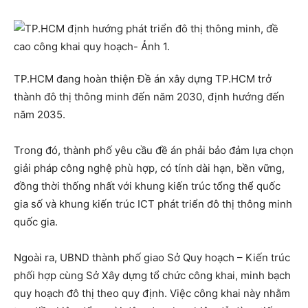
TP.HCM đang hoàn thiện Đề án xây dựng TP.HCM trở
thành đô thị thông minh đến năm 2030, định hướng đến
năm 2035.
Trong đó, thành phố yêu cầu đề án phải bảo đảm lựa chọn
giải pháp công nghệ phù hợp, có tính dài hạn, bền vững,
đồng thời thống nhất với khung kiến trúc tổng thể quốc
gia số và khung kiến trúc ICT phát triển đô thị thông minh
quốc gia.
Ngoài ra, UBND thành phố giao Sở Quy hoạch – Kiến trúc
phối hợp cùng Sở Xây dựng tổ chức công khai, minh bạch
quy hoạch đô thị theo quy định. Việc công khai này nhằm