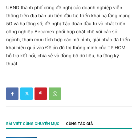
UBND thành phố cũng đề nghị các doanh nghiệp viễn
thông trên địa bàn ưu tiên đầu tư, triển khai hạ tầng mạng
5G và hạ tầng số; đề nghị Tập đoàn đầu tư và phát triển
công nghiệp Becamex phối hợp chặt chẽ với các sở,
ngành, tham mưu tích hợp các mô hình, giải pháp đã triển
khai hiệu quả vào Đề án đô thị thông minh của TP.HCM;
hỗ trợ kết nối, chia sẻ và đồng bộ dữ liệu, hạ tầng kỹ
thuật.
BÀI VIẾT CÙNG CHUYÊN MỤC
CÙNG TÁC GIẢ