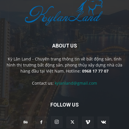
ABOUT US
Kỳ Lân Land - Chuyên trang thông tin về bất động sản, tình
hình thị trường bất động sản, phong thủy xây dựng nhà cửa
hàng đầu tại Việt Nam. Hotline:
0968 17 77 07
Contact us:
kylanland@gmail.com
FOLLOW US