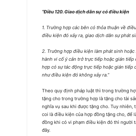
“Điều 120. Giao dịch dân sự có điều kiện
1. Trường hợp các bên có thỏa thuận về điều
điều kiện đó xảy ra, giao dịch dân sự phát s
2. Trường hợp điều kiện làm phát sinh hoặc
hành vi cố ý cản trở trực tiếp hoặc gián tiếp
hợp có sự tác động trực tiếp hoặc gián tiếp 
như điều kiện đó không xảy ra.”
Theo quy định pháp luật thì trong trường hợ
tặng cho trong trường hợp là tặng cho tài s
nghĩa vụ sau khi được tặng cho. Tuy nhiên, 
coi là điều kiện của hợp đồng tặng cho, để 
đồng khi có vi phạm điều kiện đó thì người t
đây.