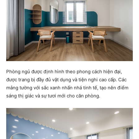
Phòng ngủ được định hình theo phong cách hiện đại,
được trang bị đầy đủ vật dụng và tiện nghi cao cấp. Các
mảng tường với sắc xanh nhấn nhá tinh tế, tạo nên điểm
sáng thị giác và sự tươi mới cho căn phòng.