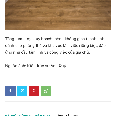
Tầng tum được quy hoạch thành không gian thanh tịnh
dành cho phòng thờ và khu vực làm việc riêng biệt, đáp
ứng nhu cầu tâm linh và công việc của gia chủ.
Nguồn ảnh: Kiến trúc sư Anh Quý.