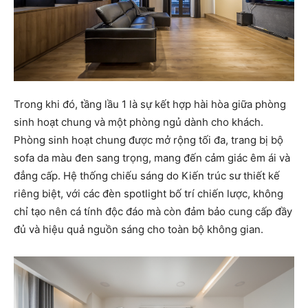
Trong khi đó, tầng lầu 1 là sự kết hợp hài hòa giữa phòng
sinh hoạt chung và một phòng ngủ dành cho khách.
Phòng sinh hoạt chung được mở rộng tối đa, trang bị bộ
sofa da màu đen sang trọng, mang đến cảm giác êm ái và
đẳng cấp. Hệ thống chiếu sáng do Kiến trúc sư thiết kế
riêng biệt, với các đèn spotlight bố trí chiến lược, không
chỉ tạo nên cá tính độc đáo mà còn đảm bảo cung cấp đầy
đủ và hiệu quả nguồn sáng cho toàn bộ không gian.