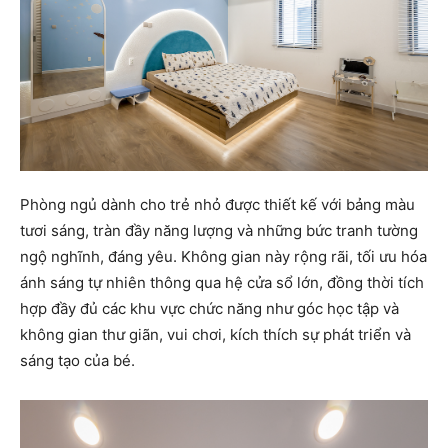
Phòng ngủ dành cho trẻ nhỏ được thiết kế với bảng màu
tươi sáng, tràn đầy năng lượng và những bức tranh tường
ngộ nghĩnh, đáng yêu. Không gian này rộng rãi, tối ưu hóa
ánh sáng tự nhiên thông qua hệ cửa sổ lớn, đồng thời tích
hợp đầy đủ các khu vực chức năng như góc học tập và
không gian thư giãn, vui chơi, kích thích sự phát triển và
sáng tạo của bé.