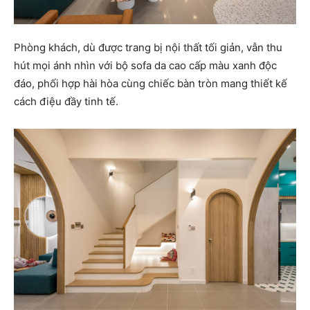
Phòng khách, dù được trang bị nội thất tối giản, vẫn thu
hút mọi ánh nhìn với bộ sofa da cao cấp màu xanh độc
đáo, phối hợp hài hòa cùng chiếc bàn tròn mang thiết kế
cách điệu đầy tinh tế.