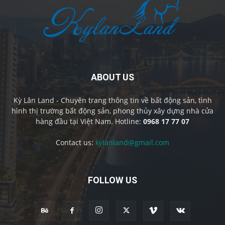
ABOUT US
Kỳ Lân Land - Chuyên trang thông tin về bất động sản, tình
hình thị trường bất động sản, phong thủy xây dựng nhà cửa
hàng đầu tại Việt Nam. Hotline:
0968 17 77 07
Contact us:
kylanland@gmail.com
FOLLOW US