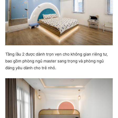
Tầng lầu 2 được dành trọn vẹn cho không gian riêng tư,
bao gồm phòng ngủ master sang trọng và phòng ngủ
đáng yêu dành cho trẻ nhỏ.