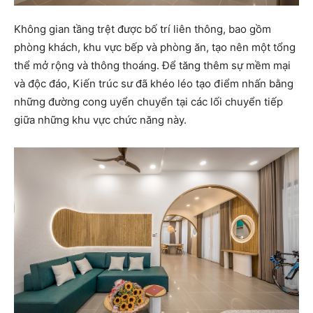
Không gian tầng trệt được bố trí liên thông, bao gồm
phòng khách, khu vực bếp và phòng ăn, tạo nên một tổng
thể mở rộng và thông thoáng. Để tăng thêm sự mềm mại
và độc đáo, Kiến trúc sư đã khéo léo tạo điểm nhấn bằng
những đường cong uyển chuyển tại các lối chuyển tiếp
giữa những khu vực chức năng này.